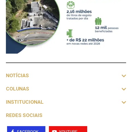
NOTÍCIAS
COLUNAS
INSTITUCIONAL
REDES SOCIAIS
FACEBOOK
YOUTUBE