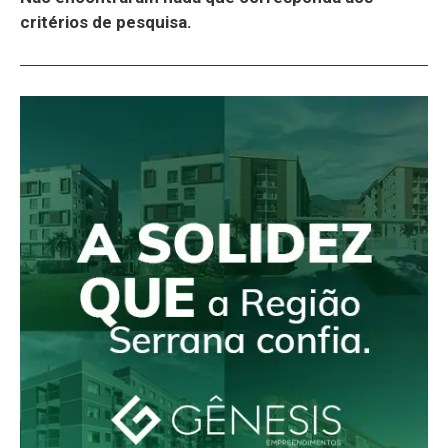
critérios de pesquisa.