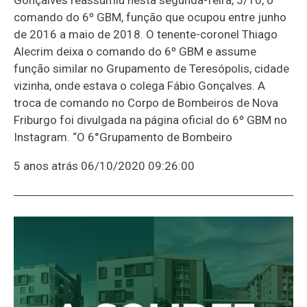
comando do 6º GBM, função que ocupou entre junho
de 2016 a maio de 2018. O tenente-coronel Thiago
Alecrim deixa o comando do 6º GBM e assume
função similar no Grupamento de Teresópolis, cidade
vizinha, onde estava o colega Fábio Gonçalves. A
troca de comando no Corpo de Bombeiros de Nova
Friburgo foi divulgada na página oficial do 6º GBM no
Instagram. “O 6°Grupamento de Bombeiro
5 anos atrás
06/10/2020 09:26:00