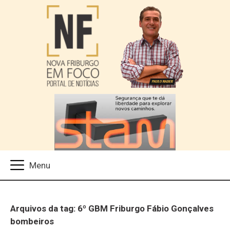
Arquivos da tag: 6º GBM Friburgo Fábio Gonçalves
bombeiros