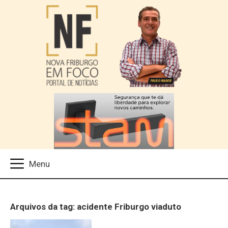
Arquivos da tag: acidente Friburgo viaduto