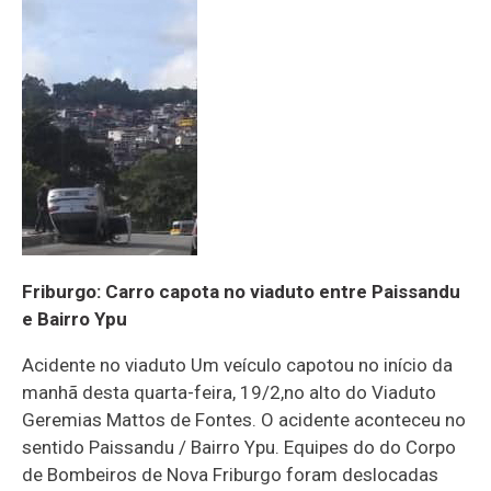
Friburgo: Carro capota no viaduto entre Paissandu
e Bairro Ypu
Acidente no viaduto Um veículo capotou no início da
manhã desta quarta-feira, 19/2,no alto do Viaduto
Geremias Mattos de Fontes. O acidente aconteceu no
sentido Paissandu / Bairro Ypu. Equipes do do Corpo
de Bombeiros de Nova Friburgo foram deslocadas