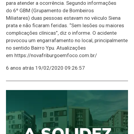
para atender a ocorrência. Segundo informações
do 6º GBM (Grupamento de Bombeiros
Miliatares) duas pessoas estavam no véiculo Siena
prata e não ficaram feridas. “Sem lesões ou maiores
complicações clínicas”, diz o informe. O acidente
provocou um engarrafamento no local, principalmente
no sentido Bairro Ypu. Atualizações
em https://novafriburgoemfoco.com.br/
6 anos atrás
19/02/2020 09:26:57