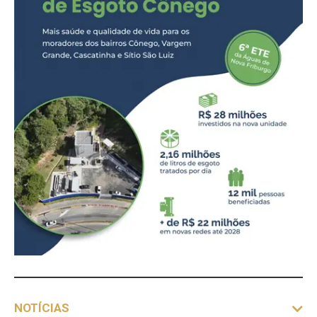
NOTÍCIAS