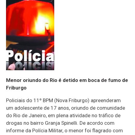
Menor oriundo do Rio é detido em boca de fumo de
Friburgo
Policiais do 11º BPM (Nova Friburgo) apreenderam
um adolescente de 17 anos, oriundo de comunidade
do Rio de Janeiro, em plena atividade no tráfico de
drogas no bairro Granja Spinelli. De acordo com
informe da Polícia Militar, o menor foi flagrado com