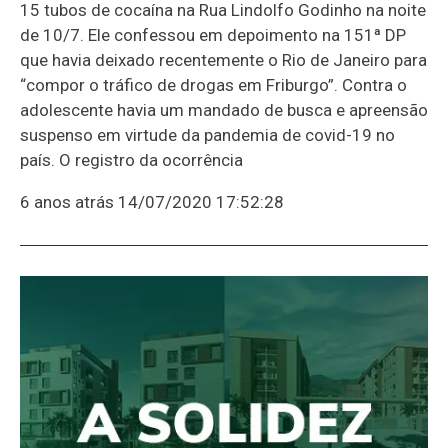
15 tubos de cocaína na Rua Lindolfo Godinho na noite
de 10/7. Ele confessou em depoimento na 151ª DP
que havia deixado recentemente o Rio de Janeiro para
“compor o tráfico de drogas em Friburgo”. Contra o
adolescente havia um mandado de busca e apreensão
suspenso em virtude da pandemia de covid-19 no
país. O registro da ocorrência
6 anos atrás
14/07/2020 17:52:28