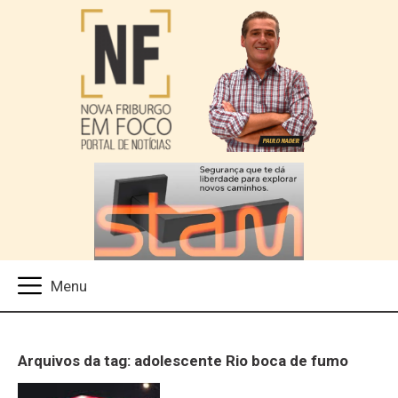
Arquivos da tag: adolescente Rio boca de fumo