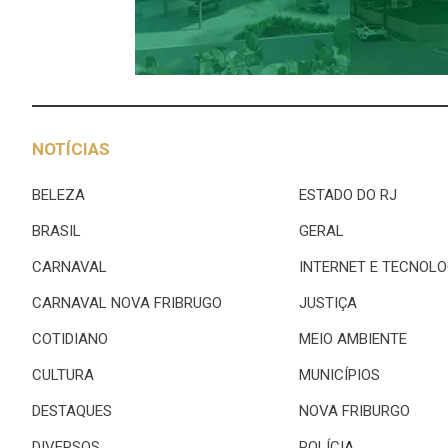
NOTÍCIAS
BELEZA
ESTADO DO RJ
BRASIL
GERAL
CARNAVAL
INTERNET E TECNOLO
CARNAVAL NOVA FRIBRUGO
JUSTIÇA
COTIDIANO
MEIO AMBIENTE
CULTURA
MUNICÍPIOS
DESTAQUES
NOVA FRIBURGO
DIVERSOS
POLÍCIA