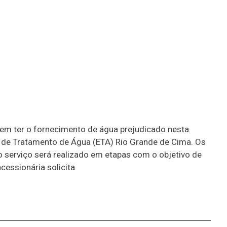
em ter o fornecimento de água prejudicado nesta
ão de Tratamento de Água (ETA) Rio Grande de Cima. Os
 o serviço será realizado em etapas com o objetivo de
essionária solicita