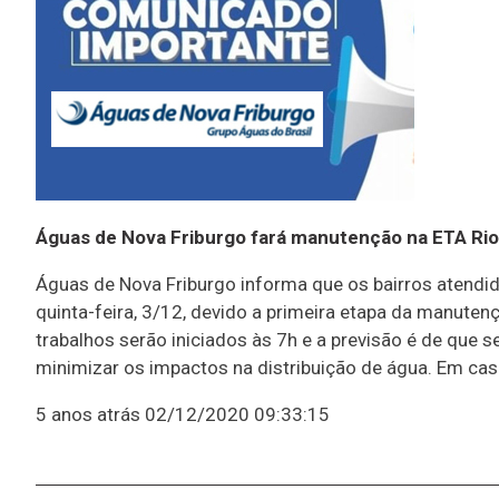
Águas de Nova Friburgo fará manutenção na ETA Ri
Águas de Nova Friburgo informa que os bairros atendi
quinta-feira, 3/12, devido a primeira etapa da manute
trabalhos serão iniciados às 7h e a previsão é de que 
minimizar os impactos na distribuição de água. Em cas
5 anos atrás
02/12/2020 09:33:15