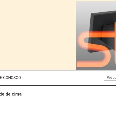
LE CONOSCO
nde de cima