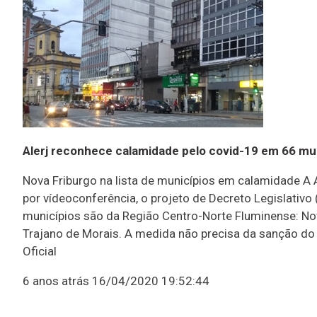
Alerj reconhece calamidade pelo covid-19 em 66 mu
Nova Friburgo na lista de municípios em calamidade A A
por vídeoconferência, o projeto de Decreto Legislativ
municípios são da Região Centro-Norte Fluminense: No
Trajano de Morais. A medida não precisa da sanção do 
Oficial
6 anos atrás
16/04/2020 19:52:44