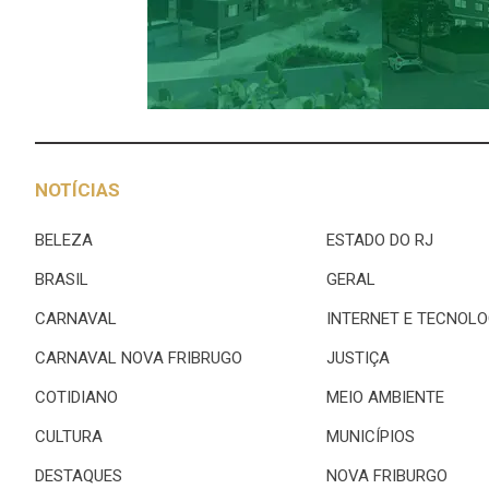
NOTÍCIAS
BELEZA
ESTADO DO RJ
BRASIL
GERAL
CARNAVAL
INTERNET E TECNOLO
CARNAVAL NOVA FRIBRUGO
JUSTIÇA
COTIDIANO
MEIO AMBIENTE
CULTURA
MUNICÍPIOS
DESTAQUES
NOVA FRIBURGO