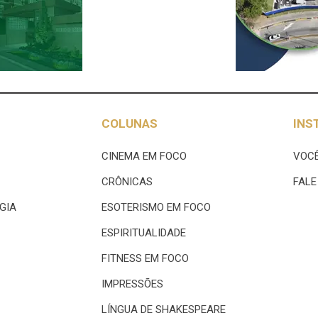
COLUNAS
INS
CINEMA EM FOCO
VOCÊ
CRÔNICAS
FAL
GIA
ESOTERISMO EM FOCO
ESPIRITUALIDADE
FITNESS EM FOCO
IMPRESSÕES
LÍNGUA DE SHAKESPEARE