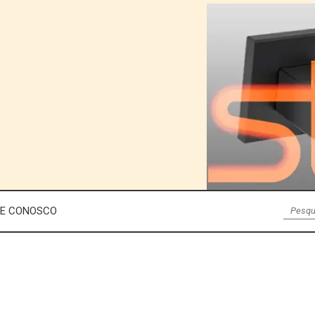
LE CONOSCO