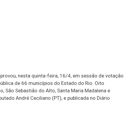
aprovou, nesta quinta-feira, 16/4, em sessão de votação
ública de 66 municípios do Estado do Rio. Oito
o, São Sebastião do Alto, Santa Maria Madalena e
tado André Ceciliano (PT), e publicada no Diário