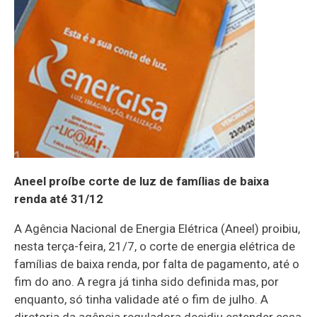
Aneel proíbe corte de luz de famílias de baixa
renda até 31/12
A Agência Nacional de Energia Elétrica (Aneel) proibiu,
nesta terça-feira, 21/7, o corte de energia elétrica de
famílias de baixa renda, por falta de pagamento, até o
fim do ano. A regra já tinha sido definida mas, por
enquanto, só tinha validade até o fim de julho. A
diretoria da agência reguladora decidiu estender essa