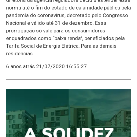
norma até o fim do estado de calamidade pública pela
pandemia do coronavírus, decretado pelo Congresso
Nacional e válido até 31 de dezembro. Essa
prorrogação só vale para os consumidores
enquadrados como “baixa renda”, beneficiados pela
Tarifa Social de Energia Elétrica. Para as demais
residências
6 anos atrás
21/07/2020 16:55:27