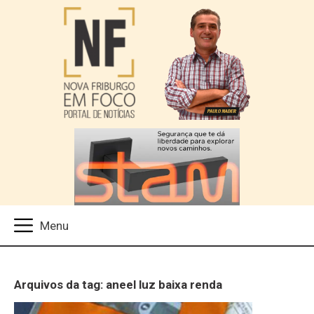
Arquivos da tag: aneel luz baixa renda