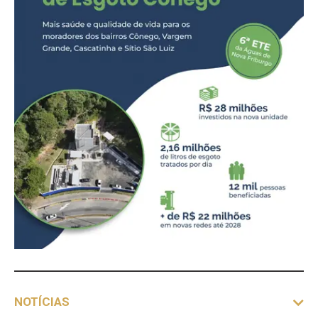
NOTÍCIAS