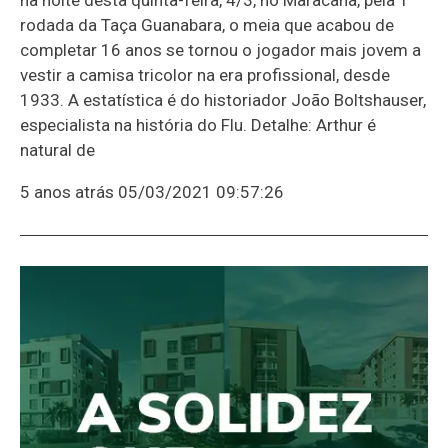
rodada da Taça Guanabara, o meia que acabou de
completar 16 anos se tornou o jogador mais jovem a
vestir a camisa tricolor na era profissional, desde
1933. A estatística é do historiador João Boltshauser,
especialista na história do Flu. Detalhe: Arthur é
natural de
5 anos atrás
05/03/2021 09:57:26