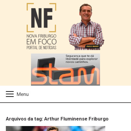
Arquivos da tag: Arthur Fluminense Friburgo