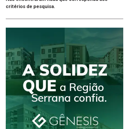
critérios de pesquisa.