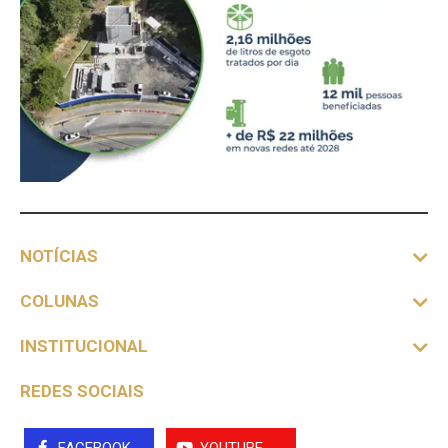
NOTÍCIAS
COLUNAS
INSTITUCIONAL
REDES SOCIAIS
FACEBOOK
YOUTUBE