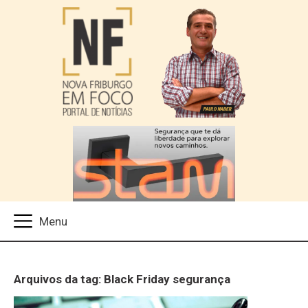
Arquivos da tag: Black Friday segurança