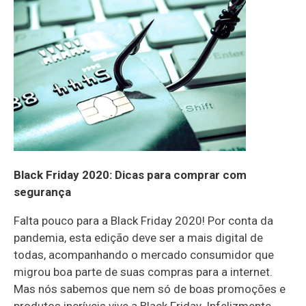
Black Friday 2020: Dicas para comprar com
segurança
Falta pouco para a Black Friday 2020! Por conta da
pandemia, esta edição deve ser a mais digital de
todas, acompanhando o mercado consumidor que
migrou boa parte de suas compras para a internet.
Mas nós sabemos que nem só de boas promoções e
produtos incríveis vive a Black Friday. Infelizmente,