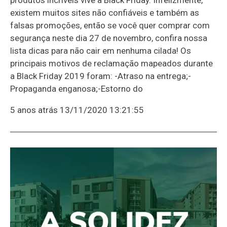
existem muitos sites não confiáveis e também as
falsas promoções, então se você quer comprar com
segurança neste dia 27 de novembro, confira nossa
lista dicas para não cair em nenhuma cilada! Os
principais motivos de reclamação mapeados durante
a Black Friday 2019 foram: -Atraso na entrega;-
Propaganda enganosa;-Estorno do
5 anos atrás
13/11/2020 13:21:55