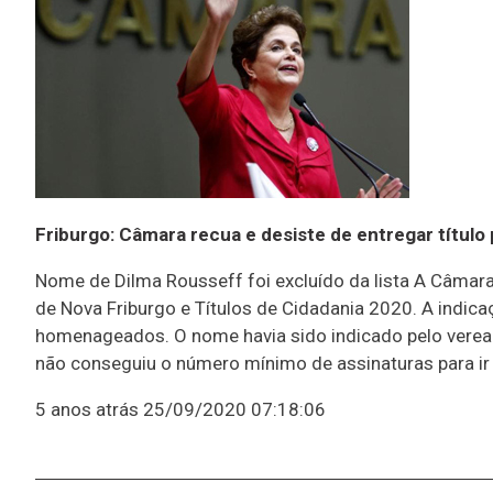
Friburgo: Câmara recua e desiste de entregar título 
Nome de Dilma Rousseff foi excluído da lista A Câmar
de Nova Friburgo e Títulos de Cidadania 2020. A indicaç
homenageados. O nome havia sido indicado pelo vereado
não conseguiu o número mínimo de assinaturas para ir 
5 anos atrás
25/09/2020 07:18:06