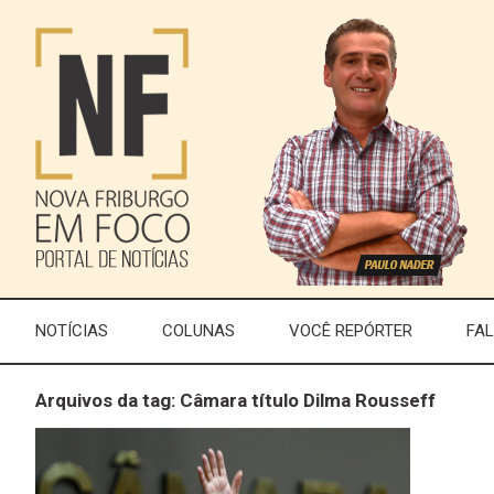
NOTÍCIAS
COLUNAS
VOCÊ REPÓRTER
FA
Arquivos da tag: Câmara título Dilma Rousseff