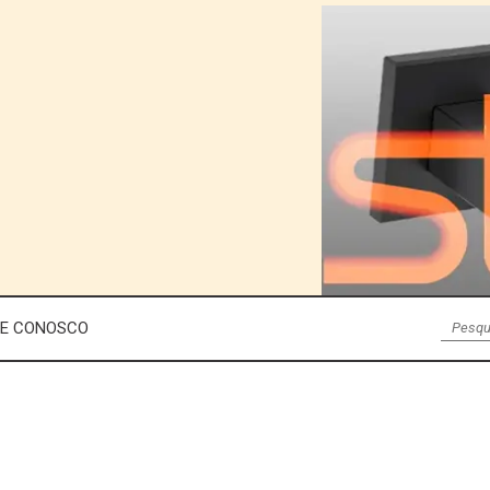
LE CONOSCO