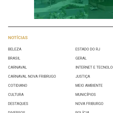
NOTÍCIAS
BELEZA
ESTADO DO RJ
BRASIL
GERAL
CARNAVAL
INTERNET E TECNOLO
CARNAVAL NOVA FRIBRUGO
JUSTIÇA
COTIDIANO
MEIO AMBIENTE
CULTURA
MUNICÍPIOS
DESTAQUES
NOVA FRIBURGO
DIVERSOS
POLÍCIA