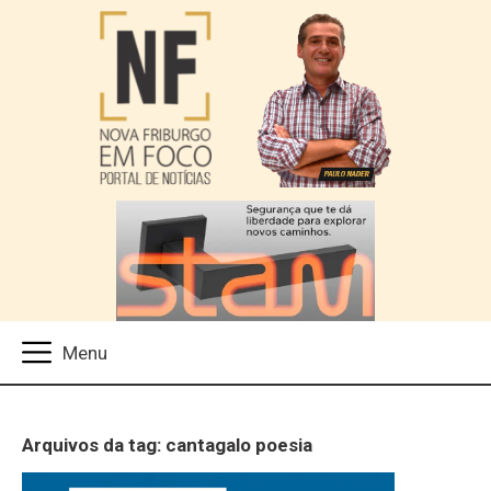
Arquivos da tag: cantagalo poesia