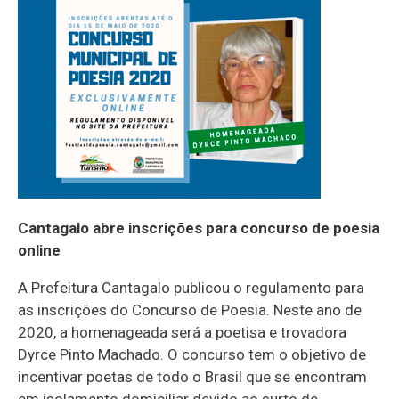
Cantagalo abre inscrições para concurso de poesia
online
A Prefeitura Cantagalo publicou o regulamento para
as inscrições do Concurso de Poesia. Neste ano de
2020, a homenageada será a poetisa e trovadora
Dyrce Pinto Machado. O concurso tem o objetivo de
incentivar poetas de todo o Brasil que se encontram
em isolamento domiciliar devido ao surto de