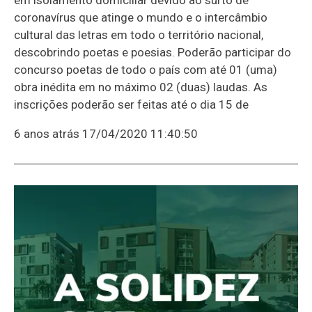
coronavírus que atinge o mundo e o intercâmbio
cultural das letras em todo o território nacional,
descobrindo poetas e poesias. Poderão participar do
concurso poetas de todo o país com até 01 (uma)
obra inédita em no máximo 02 (duas) laudas. As
inscrições poderão ser feitas até o dia 15 de
6 anos atrás
17/04/2020 11:40:50