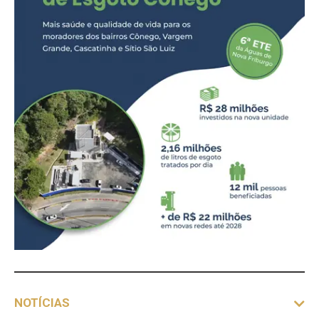
NOTÍCIAS