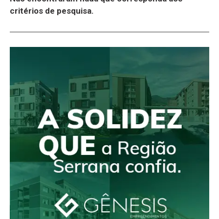
critérios de pesquisa.