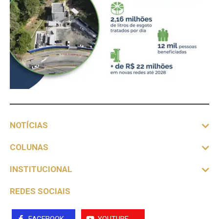
NOTÍCIAS
COLUNAS
INSTITUCIONAL
REDES SOCIAIS
FACEBOOK
YOUTUBE