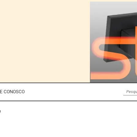
LE CONOSCO
e