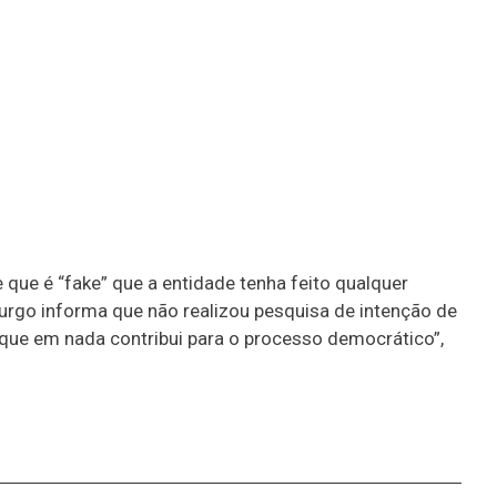
 que é “fake” que a entidade tenha feito qualquer
burgo informa que não realizou pesquisa de intenção de
 que em nada contribui para o processo democrático”,