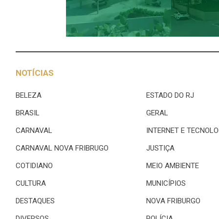
NOTÍCIAS
BELEZA
ESTADO DO RJ
BRASIL
GERAL
CARNAVAL
INTERNET E TECNOLO
CARNAVAL NOVA FRIBRUGO
JUSTIÇA
COTIDIANO
MEIO AMBIENTE
CULTURA
MUNICÍPIOS
DESTAQUES
NOVA FRIBURGO
DIVERSOS
POLÍCIA