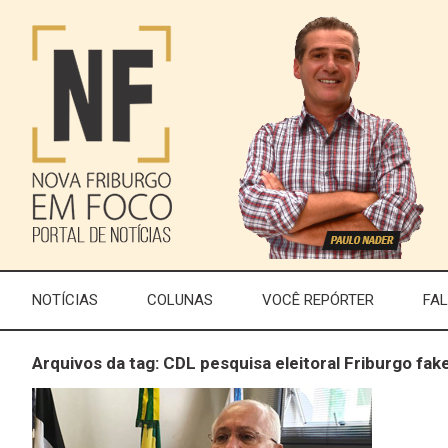
NOTÍCIAS
COLUNAS
VOCÊ REPÓRTER
FA
Arquivos da tag: CDL pesquisa eleitoral Friburgo fak