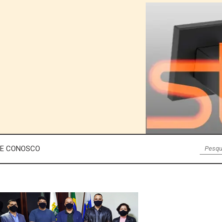
LE CONOSCO