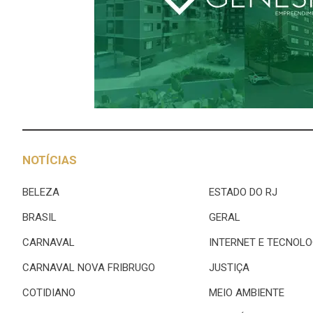
NOTÍCIAS
BELEZA
ESTADO DO RJ
BRASIL
GERAL
CARNAVAL
INTERNET E TECNOLO
CARNAVAL NOVA FRIBRUGO
JUSTIÇA
COTIDIANO
MEIO AMBIENTE