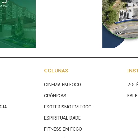
COLUNAS
INS
CINEMA EM FOCO
VOCÊ
CRÔNICAS
FAL
GIA
ESOTERISMO EM FOCO
ESPIRITUALIDADE
FITNESS EM FOCO