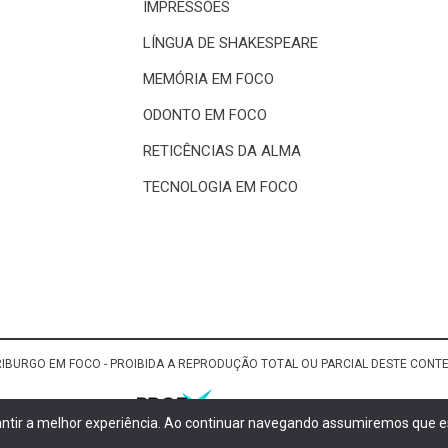
IMPRESSÕES
LÍNGUA DE SHAKESPEARE
MEMÓRIA EM FOCO
ODONTO EM FOCO
RETICÊNCIAS DA ALMA
TECNOLOGIA EM FOCO
RIBURGO EM FOCO - PROIBIDA A REPRODUÇÃO TOTAL OU PARCIAL DESTE CON
rantir a melhor experiência. Ao continuar navegando assumiremos que es