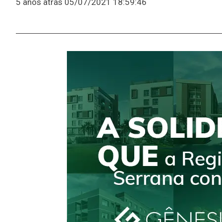
5 anos atrás
05/07/2021 18:59:46