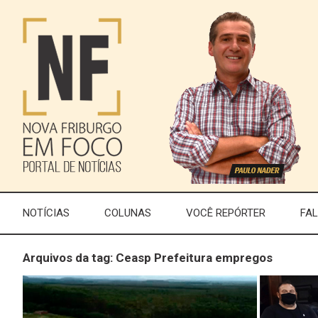
NOTÍCIAS
COLUNAS
VOCÊ REPÓRTER
FA
Arquivos da tag: Ceasp Prefeitura empregos