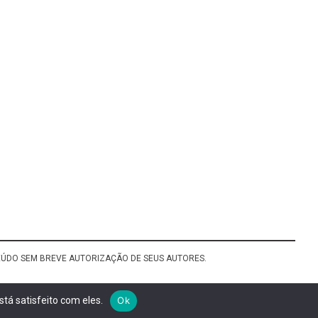
TEÚDO SEM BREVE AUTORIZAÇÃO DE SEUS AUTORES.
tá satisfeito com eles.
Ok