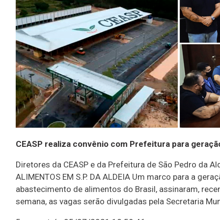
CEASP realiza convênio com Prefeitura para geraç
Diretores da CEASP e da Prefeitura de São Pedro da
ALIMENTOS EM S.P. DA ALDEIA Um marco para a geração
abastecimento de alimentos do Brasil, assinaram, recen
semana, as vagas serão divulgadas pela Secretaria Munic