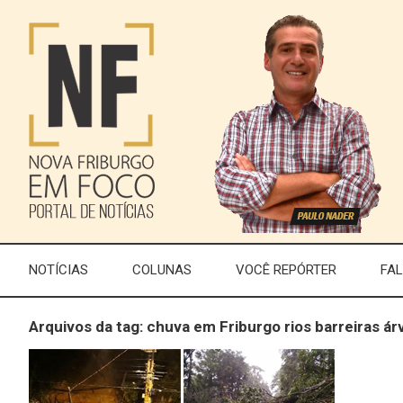
NOTÍCIAS
COLUNAS
VOCÊ REPÓRTER
FA
Arquivos da tag: chuva em Friburgo rios barreiras ár