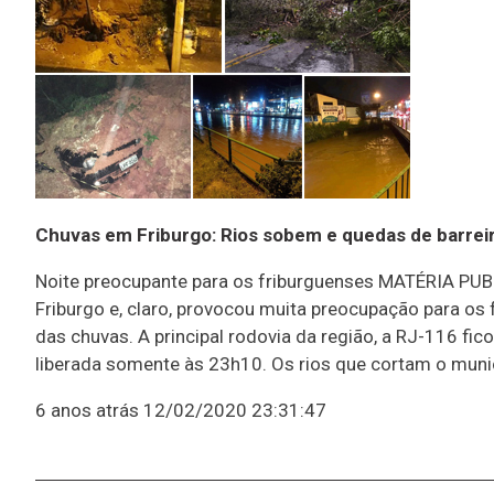
Chuvas em Friburgo: Rios sobem e quedas de barreir
Noite preocupante para os friburguenses MATÉRIA PUB
Friburgo e, claro, provocou muita preocupação para os
das chuvas. A principal rodovia da região, a RJ-116 fic
liberada somente às 23h10. Os rios que cortam o muni
6 anos atrás
12/02/2020 23:31:47