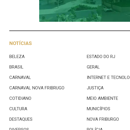
NOTÍCIAS
BELEZA
ESTADO DO RJ
BRASIL
GERAL
CARNAVAL
INTERNET E TECNOLO
CARNAVAL NOVA FRIBRUGO
JUSTIÇA
COTIDIANO
MEIO AMBIENTE
CULTURA
MUNICÍPIOS
DESTAQUES
NOVA FRIBURGO
DIVERSOS
POLÍCIA