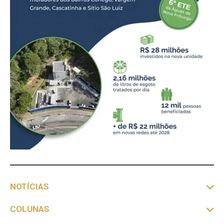
NOTÍCIAS
COLUNAS