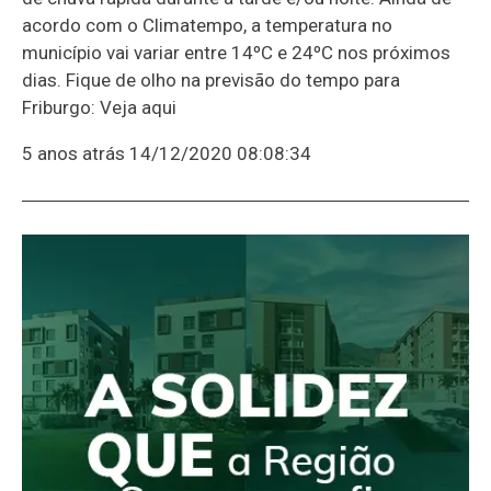
acordo com o Climatempo, a temperatura no
município vai variar entre 14ºC e 24ºC nos próximos
dias. Fique de olho na previsão do tempo para
Friburgo: Veja aqui
5 anos atrás
14/12/2020 08:08:34