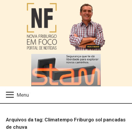
Arquivos da tag: Climatempo Friburgo sol pancadas
de chuva