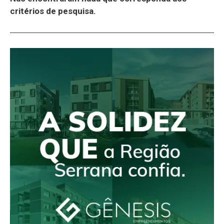
critérios de pesquisa.