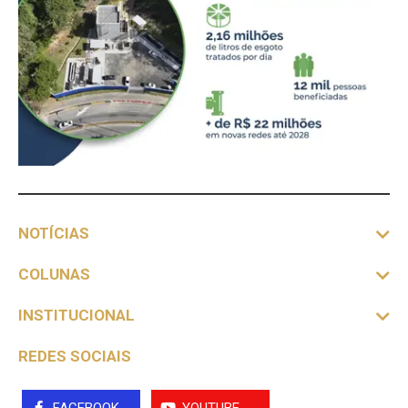
NOTÍCIAS
COLUNAS
INSTITUCIONAL
REDES SOCIAIS
FACEBOOK
YOUTUBE