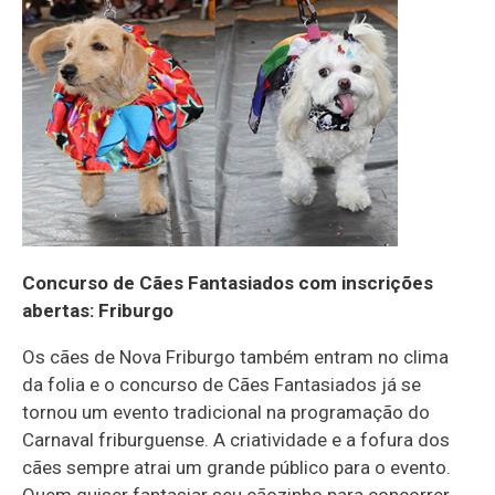
Concurso de Cães Fantasiados com inscrições
abertas: Friburgo
Os cães de Nova Friburgo também entram no clima
da folia e o concurso de Cães Fantasiados já se
tornou um evento tradicional na programação do
Carnaval friburguense. A criatividade e a fofura dos
cães sempre atrai um grande público para o evento.
Quem quiser fantasiar seu cãozinho para concorrer,