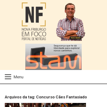
Arquivos da tag: Concurso Cães Fantasiado