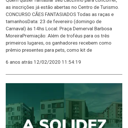
as inscrições já estão abertas no Centro de Turismo.
CONCURSO CÃES FANTASIADOS Todas as raças e
tamanhosData: 23 de fevereiro (domingo de
Carnaval) às 14hs Local: Praça Demerval Barbosa
MoreiraPremiação: Além de troféus para os três
primeiros lugares, os ganhadores recebem como
prêmio presentes para pets, como kit de
6 anos atrás
12/02/2020 11:54:19