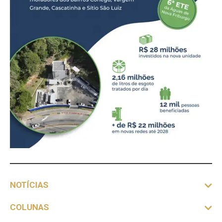
NOTÍCIAS
COLUNAS