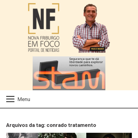
Arquivos da tag: conrado tratamento