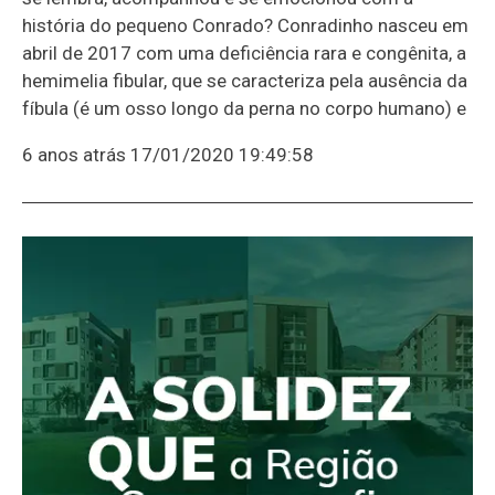
história do pequeno Conrado? Conradinho nasceu em
abril de 2017 com uma deficiência rara e congênita, a
hemimelia fibular, que se caracteriza pela ausência da
fíbula (é um osso longo da perna no corpo humano) e
6 anos atrás
17/01/2020 19:49:58