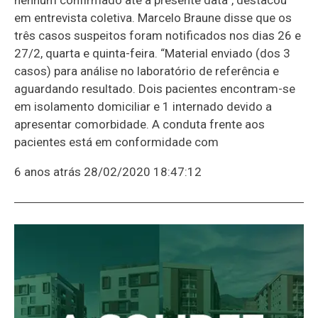
em entrevista coletiva. Marcelo Braune disse que os
três casos suspeitos foram notificados nos dias 26 e
27/2, quarta e quinta-feira. “Material enviado (dos 3
casos) para análise no laboratório de referência e
aguardando resultado. Dois pacientes encontram-se
em isolamento domiciliar e 1 internado devido a
apresentar comorbidade. A conduta frente aos
pacientes está em conformidade com
6 anos atrás
28/02/2020 18:47:12