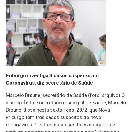
Friburgo investiga 3 casos suspeitos do
Coronavírus, diz secretário de Saúde
Marcelo Braune, secretário de Saúde (foto: arquivo) O
vice-prefeito e secretário municipal de Saúde, Marcelo
Braune, disse nesta sexta-feira, 28/2, que Nova
Friburgo tem três casos suspeitos do novo
coronavírus. “Os três estão sendo investigados e
nenhum confirmado até a presente data”, destacou