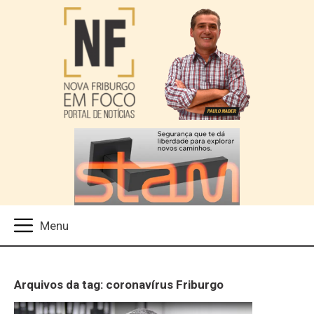
Arquivos da tag: coronavírus Friburgo