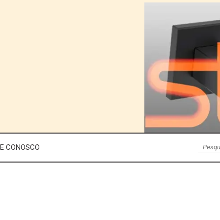
LE CONOSCO