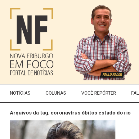
NOTÍCIAS
COLUNAS
VOCÊ REPÓRTER
FA
Arquivos da tag: coronavírus óbitos estado do rio