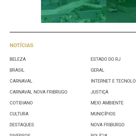
NOTÍCIAS
BELEZA
ESTADO DO RJ
BRASIL
GERAL
CARNAVAL
INTERNET E TECNOLO
CARNAVAL NOVA FRIBRUGO
JUSTIÇA
COTIDIANO
MEIO AMBIENTE
CULTURA
MUNICÍPIOS
DESTAQUES
NOVA FRIBURGO
DIVERSOS
POLÍCIA