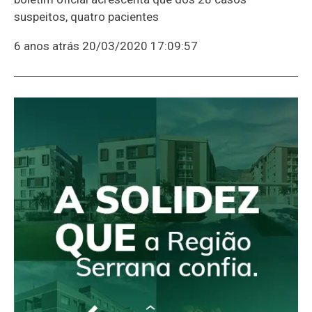
suspeitos, quatro pacientes
6 anos atrás
20/03/2020 17:09:57