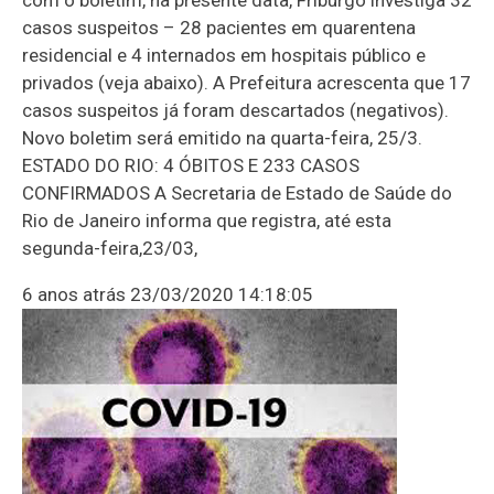
casos suspeitos – 28 pacientes em quarentena
residencial e 4 internados em hospitais público e
privados (veja abaixo). A Prefeitura acrescenta que 17
casos suspeitos já foram descartados (negativos).
Novo boletim será emitido na quarta-feira, 25/3.
ESTADO DO RIO: 4 ÓBITOS E 233 CASOS
CONFIRMADOS A Secretaria de Estado de Saúde do
Rio de Janeiro informa que registra, até esta
segunda-feira,23/03,
6 anos atrás
23/03/2020 14:18:05