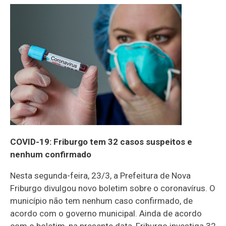
COVID-19: Friburgo tem 32 casos suspeitos e
nenhum confirmado
Nesta segunda-feira, 23/3, a Prefeitura de Nova
Friburgo divulgou novo boletim sobre o coronavírus. O
município não tem nenhum caso confirmado, de
acordo com o governo municipal. Ainda de acordo
com o boletim, na presente data, Friburgo investiga 32