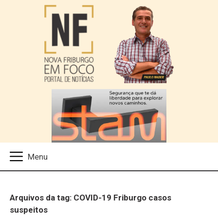
Arquivos da tag: COVID-19 Friburgo casos
suspeitos