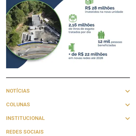
NOTÍCIAS
COLUNAS
INSTITUCIONAL
REDES SOCIAIS