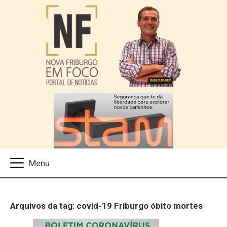
Arquivos da tag: covid-19 Friburgo óbito mortes