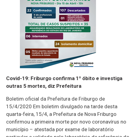
Covid-19: Friburgo confirma 1º óbito e investiga
outras 5 mortes, diz Prefeitura
Boletim oficial da Prefeitura de Friburgo de
15/4/2020 Em boletim divulgado na tarde desta
quarta-feira, 15/4, a Prefeitura de Nova Friburgo
confirmou a primeira morte por novo coronavírus no
município – atestada por exame de laboratório
particular e validado pelo laboratório de referência do