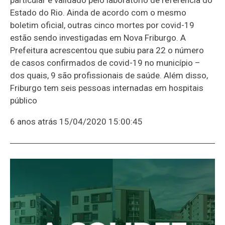
Estado do Rio. Ainda de acordo com o mesmo
boletim oficial, outras cinco mortes por covid-19
estão sendo investigadas em Nova Friburgo. A
Prefeitura acrescentou que subiu para 22 o número
de casos confirmados de covid-19 no município –
dos quais, 9 são profissionais de saúde. Além disso,
Friburgo tem seis pessoas internadas em hospitais
público
6 anos atrás
15/04/2020 15:00:45