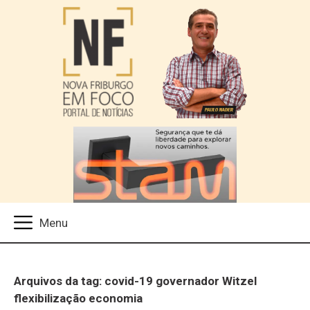
Arquivos da tag: covid-19 governador Witzel
flexibilização economia