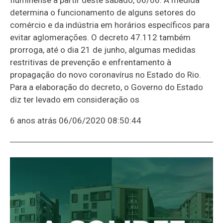
determina o funcionamento de alguns setores do
comércio e da indústria em horários específicos para
evitar aglomerações. O decreto 47.112 também
prorroga, até o dia 21 de junho, algumas medidas
restritivas de prevenção e enfrentamento à
propagação do novo coronavírus no Estado do Rio.
Para a elaboração do decreto, o Governo do Estado
diz ter levado em consideração os
6 anos atrás
06/06/2020 08:50:44