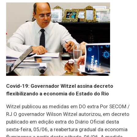
Covid-19: Governador Witzel assina decreto
flexibilizando a economia do Estado do Rio
Witzel publicou as medidas em DO extra Por SECOM /
RJ O governador Wilson Witzel autorizou, em decreto
publicado em edição extra do Diário Oficial desta
sexta-feira, 05/06, a reabertura gradual da economia
fluminense a partir deste sábado, 06/06. A medida