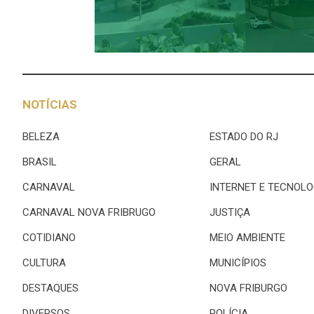
NOTÍCIAS
BELEZA
ESTADO DO RJ
BRASIL
GERAL
CARNAVAL
INTERNET E TECNOLO
CARNAVAL NOVA FRIBRUGO
JUSTIÇA
COTIDIANO
MEIO AMBIENTE
CULTURA
MUNICÍPIOS
DESTAQUES
NOVA FRIBURGO
DIVERSOS
POLÍCIA