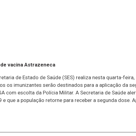
 de vacina Astrazeneca
taria de Estado de Saúde (SES) realiza nesta quarta-feira,
s os imunizantes serão destinados para a aplicação da se
 com escolta da Polícia Militar. A Secretaria de Saúde ale
 e que a população retorne para receber a segunda dose. 