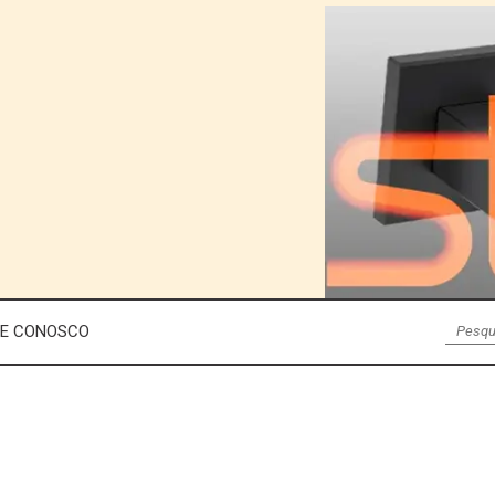
LE CONOSCO