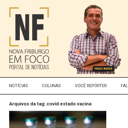
NOTÍCIAS
COLUNAS
VOCÊ REPÓRTER
FA
Arquivos da tag: covid estado vacina