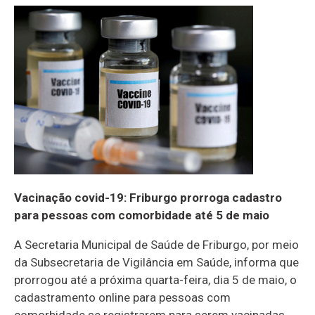
Vacinação covid-19: Friburgo prorroga cadastro
para pessoas com comorbidade até 5 de maio
A Secretaria Municipal de Saúde de Friburgo, por meio
da Subsecretaria de Vigilância em Saúde, informa que
prorrogou até a próxima quarta-feira, dia 5 de maio, o
cadastramento online para pessoas com
comorbidade se registrarem para serem vacinadas