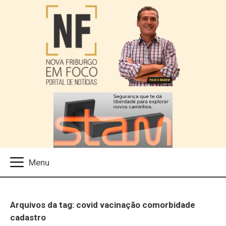
Arquivos da tag: covid vacinação comorbidade
cadastro