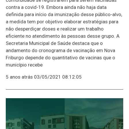
contra a covid-19. Embora ainda não haja data
definida para início da imunização desse público-alvo,
a medida tem por objetivo elaborar estratégias para
não desperdiçar doses e realizar um trabalho
eficiente no atendimento às pessoas desse grupo. A
Secretaria Municipal de Saúde destaca que o
andamento do cronograma de vacinação em Nova
Friburgo depende do quantitativo de vacinas que o
município recebe
5 anos atrás
03/05/2021 08:12:05