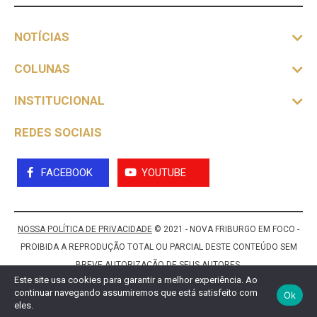
NOTÍCIAS
COLUNAS
INSTITUCIONAL
REDES SOCIAIS
FACEBOOK
YOUTUBE
NOSSA POLÍTICA DE PRIVACIDADE
© 2021 - NOVA FRIBURGO EM FOCO -
PROIBIDA A REPRODUÇÃO TOTAL OU PARCIAL DESTE CONTEÚDO SEM
BREVE AUTORIZAÇÃO DE SEUS AUTORES.
Este site usa cookies para garantir a melhor experiência. Ao
continuar navegando assumiremos que está satisfeito com
Ok
eles.