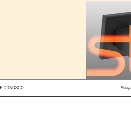
LE CONOSCO