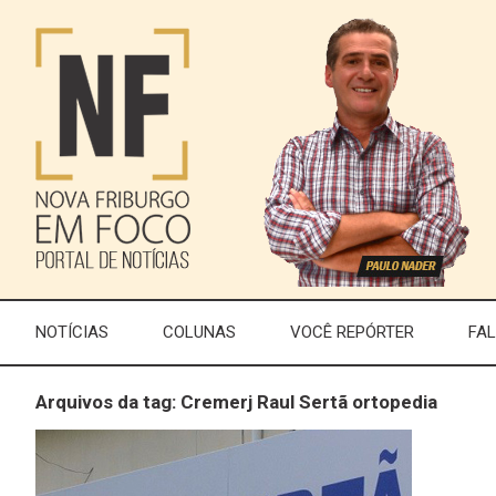
NOTÍCIAS
COLUNAS
VOCÊ REPÓRTER
FA
Arquivos da tag: Cremerj Raul Sertã ortopedia