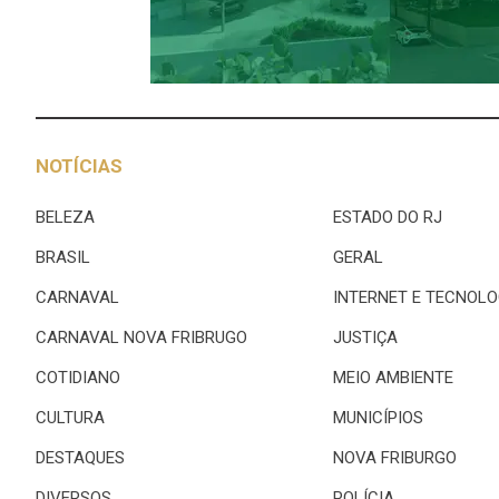
NOTÍCIAS
BELEZA
ESTADO DO RJ
BRASIL
GERAL
CARNAVAL
INTERNET E TECNOLO
CARNAVAL NOVA FRIBRUGO
JUSTIÇA
COTIDIANO
MEIO AMBIENTE
CULTURA
MUNICÍPIOS
DESTAQUES
NOVA FRIBURGO
DIVERSOS
POLÍCIA