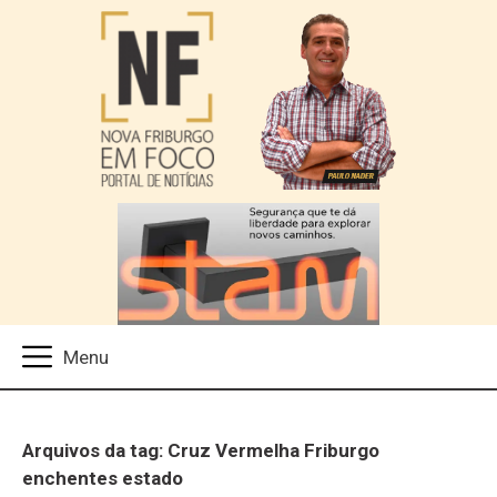
Arquivos da tag: Cruz Vermelha Friburgo
enchentes estado