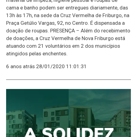
cama e banho podem ser entregues diariamente, das
13h às 17h, na sede da Cruz Vermelha de Friburgo, na
Praça Getúlio Vargas, 92, no Centro. É dispensada a
doação de roupas. PRESENÇA – Além do recebimento
de doações, a Cruz Vermelha de Nova Friburgo está
atuando com 21 voluntários em 2 dos municípios
atingidos pelas enchentes.
6 anos atrás
28/01/2020 11:01:31