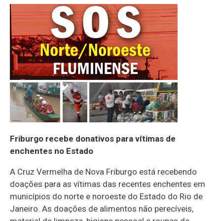
Friburgo recebe donativos para vítimas de
enchentes no Estado
A Cruz Vermelha de Nova Friburgo está recebendo
doações para as vítimas das recentes enchentes em
municípios do norte e noroeste do Estado do Rio de
Janeiro. As doações de alimentos não perecíveis,
material de limpeza, higiene pessoal e roupas de