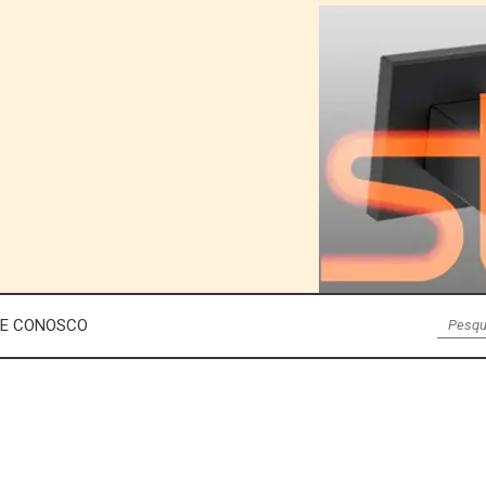
LE CONOSCO