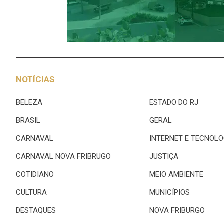
NOTÍCIAS
BELEZA
ESTADO DO RJ
BRASIL
GERAL
CARNAVAL
INTERNET E TECNOLO
CARNAVAL NOVA FRIBRUGO
JUSTIÇA
COTIDIANO
MEIO AMBIENTE
CULTURA
MUNICÍPIOS
DESTAQUES
NOVA FRIBURGO