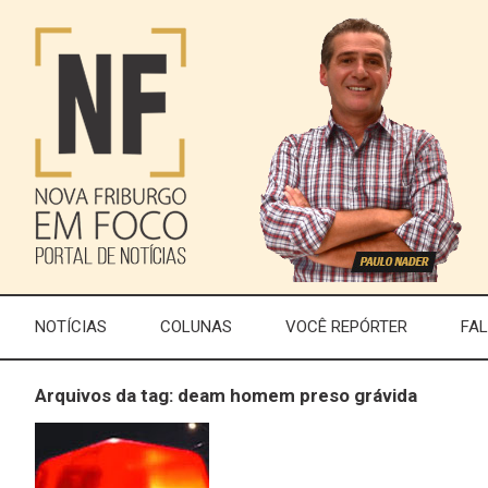
NOTÍCIAS
COLUNAS
VOCÊ REPÓRTER
FA
Arquivos da tag: deam homem preso grávida