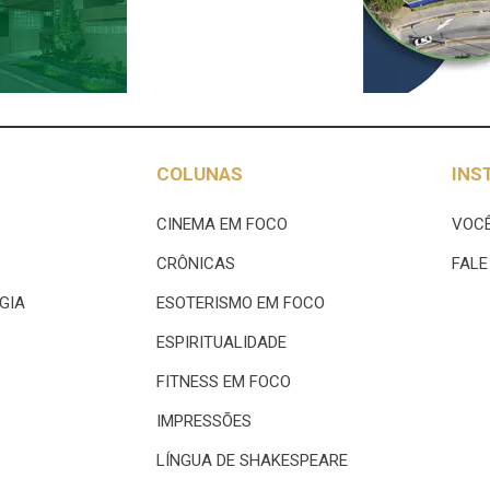
COLUNAS
INS
CINEMA EM FOCO
VOCÊ
CRÔNICAS
FAL
GIA
ESOTERISMO EM FOCO
ESPIRITUALIDADE
FITNESS EM FOCO
IMPRESSÕES
LÍNGUA DE SHAKESPEARE