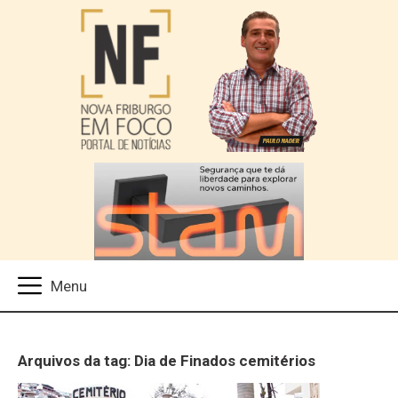
Arquivos da tag: Dia de Finados cemitérios