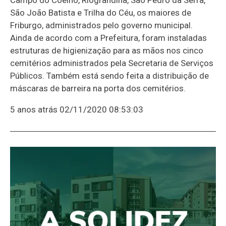
São João Batista e Trilha do Céu, os maiores de
Friburgo, administrados pelo governo municipal.
Ainda de acordo com a Prefeitura, foram instaladas
estruturas de higienização para as mãos nos cinco
cemitérios administrados pela Secretaria de Serviços
Públicos. Também está sendo feita a distribuição de
máscaras de barreira na porta dos cemitérios.
5 anos atrás
02/11/2020 08:53:03