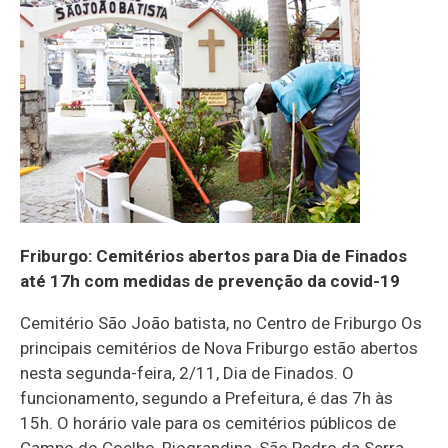
Friburgo: Cemitérios abertos para Dia de Finados
até 17h com medidas de prevenção da covid-19
Cemitério São João batista, no Centro de Friburgo Os
principais cemitérios de Nova Friburgo estão abertos
nesta segunda-feira, 2/11, Dia de Finados. O
funcionamento, segundo a Prefeitura, é das 7h às
15h. O horário vale para os cemitérios públicos de
Campo do Coelho, Riograndina, São Pedro da Serra,