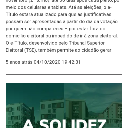
meio dos celulares e tablets. Até as eleições, o e-
Título estará atualizado para que as justificativas
possam ser apresentadas a partir do dia da votação
por quem não compareceu – por estar fora do
domicílio eleitoral ou impedido de ir à zona eleitoral.
O e-Título, desenvolvido pelo Tribunal Superior
Eleitoral (TSE), também permite ao cidadão gerar
5 anos atrás
04/10/2020 19:42:31