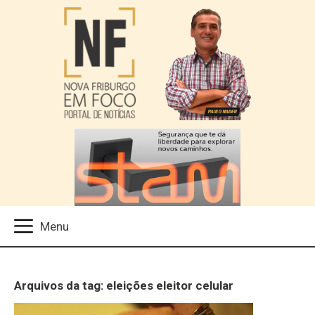
Arquivos da tag: eleições eleitor celular