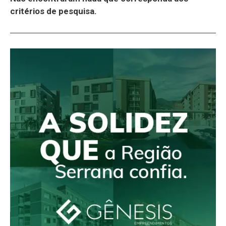
critérios de pesquisa.