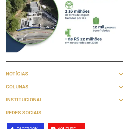
NOTÍCIAS
COLUNAS
INSTITUCIONAL
REDES SOCIAIS
FACEBOOK
YOUTUBE