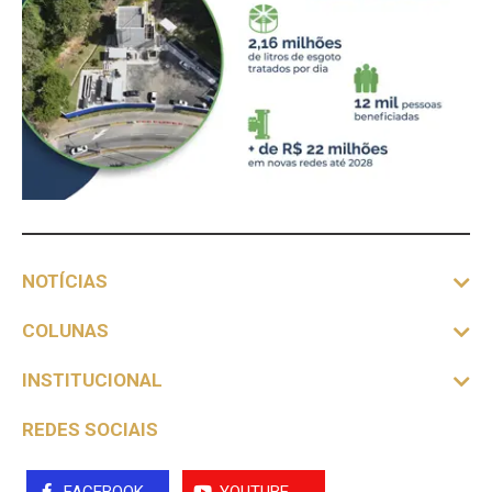
NOTÍCIAS
COLUNAS
INSTITUCIONAL
REDES SOCIAIS
FACEBOOK
YOUTUBE