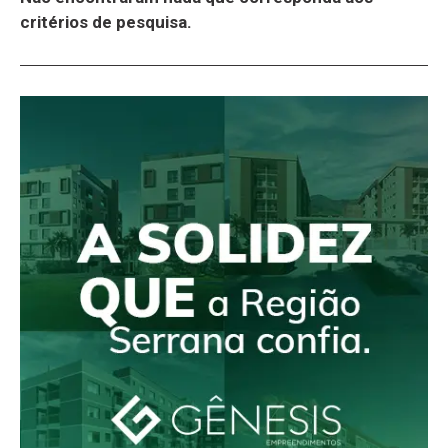
critérios de pesquisa.