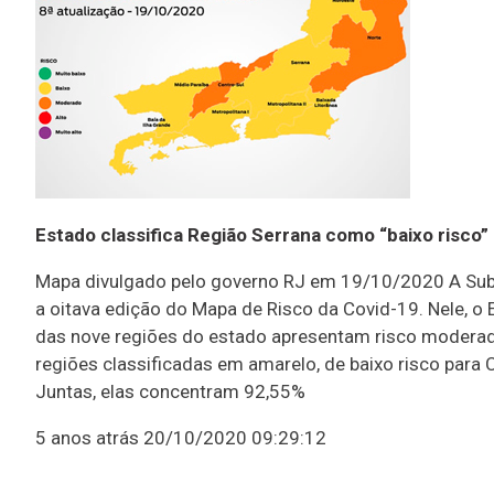
Estado classifica Região Serrana como “baixo risco”
Mapa divulgado pelo governo RJ em 19/10/2020 A Subse
a oitava edição do Mapa de Risco da Covid-19. Nele, o
das nove regiões do estado apresentam risco moderado
regiões classificadas em amarelo, de baixo risco para C
Juntas, elas concentram 92,55%
5 anos atrás
20/10/2020 09:29:12