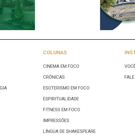
COLUNAS
INS
CINEMA EM FOCO
VOCÊ
CRÔNICAS
FAL
GIA
ESOTERISMO EM FOCO
ESPIRITUALIDADE
FITNESS EM FOCO
IMPRESSÕES
LÍNGUA DE SHAKESPEARE