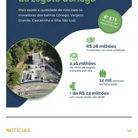
NOTÍCIAS