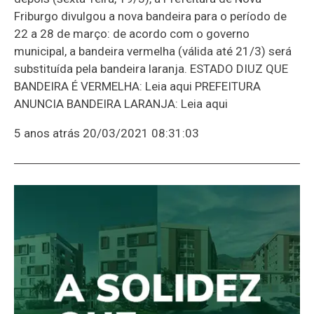
Friburgo divulgou a nova bandeira para o período de
22 a 28 de março: de acordo com o governo
municipal, a bandeira vermelha (válida até 21/3) será
substituída pela bandeira laranja. ESTADO DIUZ QUE
BANDEIRA É VERMELHA: Leia aqui PREFEITURA
ANUNCIA BANDEIRA LARANJA: Leia aqui
5 anos atrás
20/03/2021 08:31:03