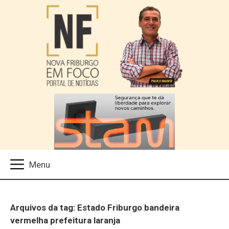
Arquivos da tag: Estado Friburgo bandeira
vermelha prefeitura laranja