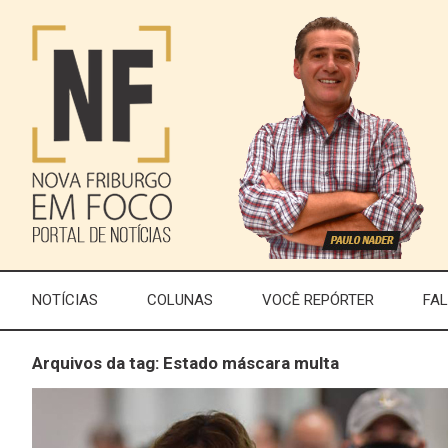
NOTÍCIAS
COLUNAS
VOCÊ REPÓRTER
FA
Arquivos da tag: Estado máscara multa