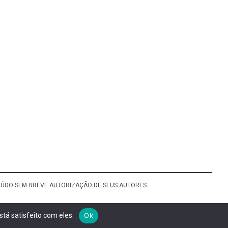
TEÚDO SEM BREVE AUTORIZAÇÃO DE SEUS AUTORES.
tá satisfeito com eles.
Ok