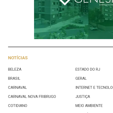
NOTÍCIAS
BELEZA
ESTADO DO RJ
BRASIL
GERAL
CARNAVAL
INTERNET E TECNOLO
CARNAVAL NOVA FRIBRUGO
JUSTIÇA
COTIDIANO
MEIO AMBIENTE