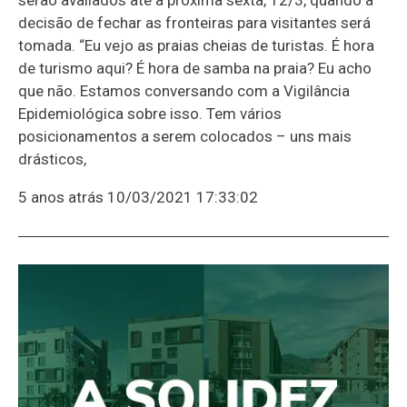
decisão de fechar as fronteiras para visitantes será
tomada. “Eu vejo as praias cheias de turistas. É hora
de turismo aqui? É hora de samba na praia? Eu acho
que não. Estamos conversando com a Vigilância
Epidemiológica sobre isso. Tem vários
posicionamentos a serem colocados – uns mais
drásticos,
5 anos atrás
10/03/2021 17:33:02