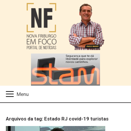
Arquivos da tag: Estado RJ covid-19 turistas