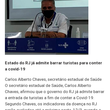
Estado do RJ já admite barrar turistas para conter
a covid-19
Carlos Alberto Chaves, secretário estadual de Saúde
O secretário estadual de Saúde, Carlos Alberto
Chaves, afirmou que o governo do RJ já admite barrar
a entrada de turistas a fim de conter a Covid-19.
Segundo Chaves, os indicadores da doença no RJ
serão avaliados até a próxima sexta, 12/3, quando a