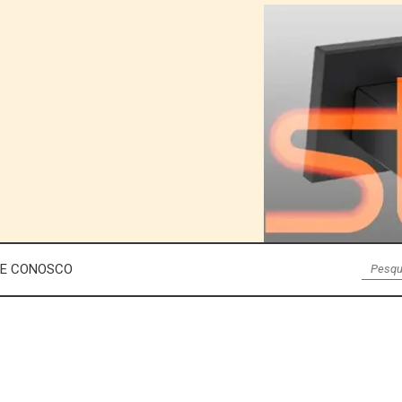
LE CONOSCO