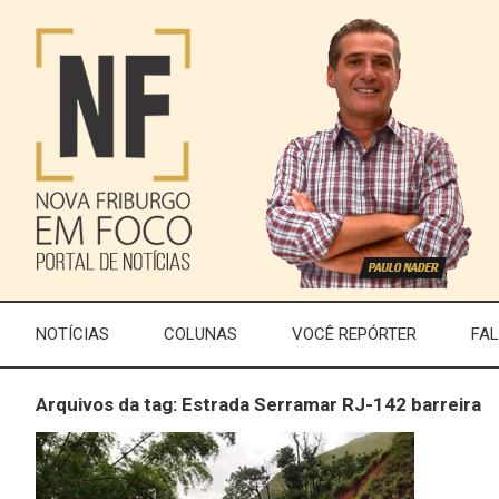
NOTÍCIAS
COLUNAS
VOCÊ REPÓRTER
FA
Arquivos da tag: Estrada Serramar RJ-142 barreira