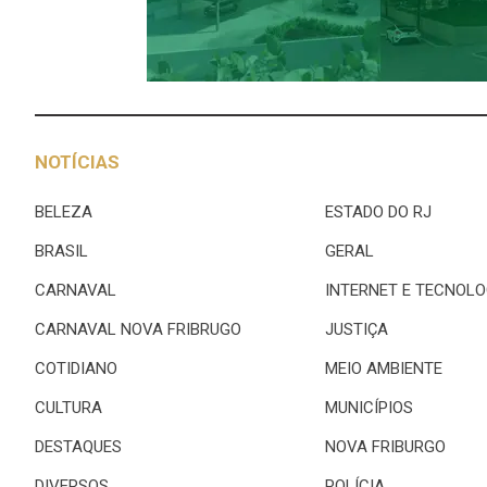
NOTÍCIAS
BELEZA
ESTADO DO RJ
BRASIL
GERAL
CARNAVAL
INTERNET E TECNOLO
CARNAVAL NOVA FRIBRUGO
JUSTIÇA
COTIDIANO
MEIO AMBIENTE
CULTURA
MUNICÍPIOS
DESTAQUES
NOVA FRIBURGO
DIVERSOS
POLÍCIA