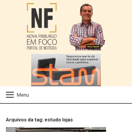
Arquivos da tag: estudo lojas