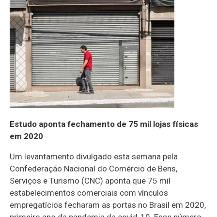
Estudo aponta fechamento de 75 mil lojas físicas
em 2020
Um levantamento divulgado esta semana pela
Confederação Nacional do Comércio de Bens,
Serviços e Turismo (CNC) aponta que 75 mil
estabelecimentos comerciais com vínculos
empregatícios fecharam as portas no Brasil em 2020,
primeiro ano da pandemia da covid-19. Esse número