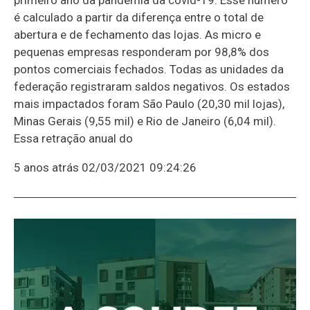
é calculado a partir da diferença entre o total de
abertura e de fechamento das lojas. As micro e
pequenas empresas responderam por 98,8% dos
pontos comerciais fechados. Todas as unidades da
federação registraram saldos negativos. Os estados
mais impactados foram São Paulo (20,30 mil lojas),
Minas Gerais (9,55 mil) e Rio de Janeiro (6,04 mil).
Essa retração anual do
5 anos atrás
02/03/2021 09:24:26