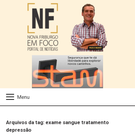
Arquivos da tag: exame sangue tratamento
depressão