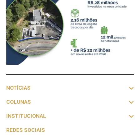
NOTÍCIAS
COLUNAS
INSTITUCIONAL
REDES SOCIAIS