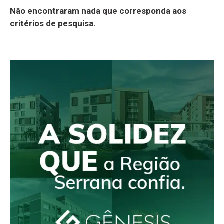
Não encontraram nada que corresponda aos
critérios de pesquisa.