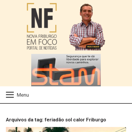
Arquivos da tag: feriadão sol calor Friburgo