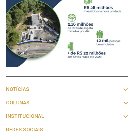
NOTÍCIAS
COLUNAS
INSTITUCIONAL
REDES SOCIAIS