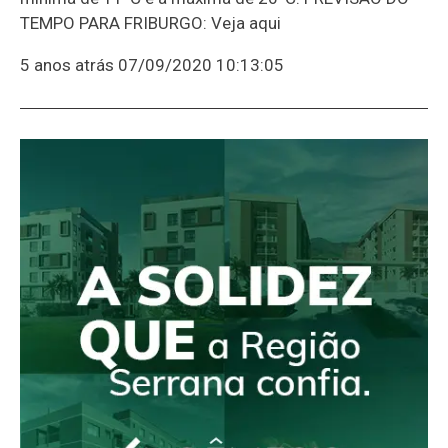
TEMPO PARA FRIBURGO: Veja aqui
5 anos atrás
07/09/2020 10:13:05