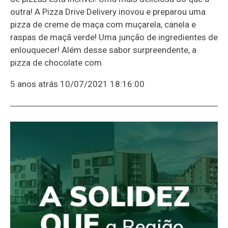
outra! A Pizza Drive Delivery inovou e preparou uma
pizza de creme de maça com muçarela, canela e
raspas de maçã verde! Uma junção de ingredientes de
enlouquecer! Além desse sabor surpreendente, a
pizza de chocolate com
5 anos atrás
10/07/2021 18:16:00