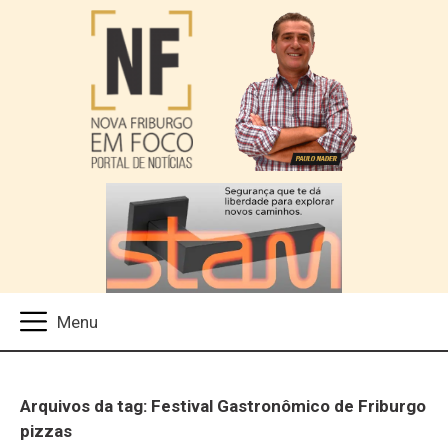
Arquivos da tag: Festival Gastronômico de Friburgo
pizzas