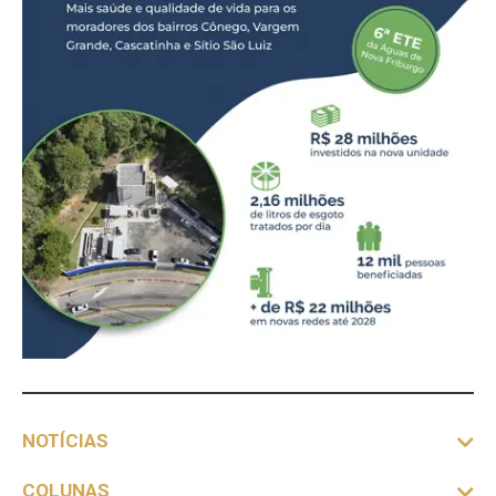
NOTÍCIAS
COLUNAS