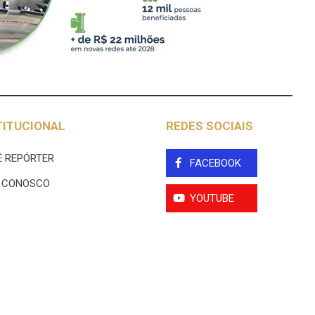
TITUCIONAL
REDES SOCIAIS
 REPÓRTER
FACEBOOK
E CONOSCO
YOUTUBE