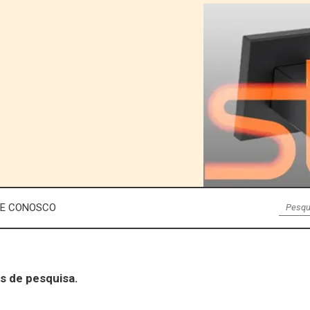
LE CONOSCO
s de pesquisa.