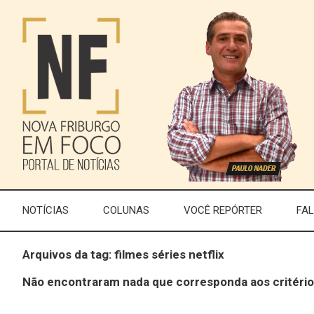
NOTÍCIAS
COLUNAS
VOCÊ REPÓRTER
FA
Arquivos da tag: filmes séries netflix
Não encontraram nada que corresponda aos critério