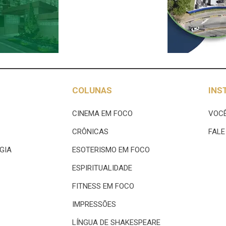
COLUNAS
INS
CINEMA EM FOCO
VOCÊ
CRÔNICAS
FAL
GIA
ESOTERISMO EM FOCO
ESPIRITUALIDADE
FITNESS EM FOCO
IMPRESSÕES
LÍNGUA DE SHAKESPEARE