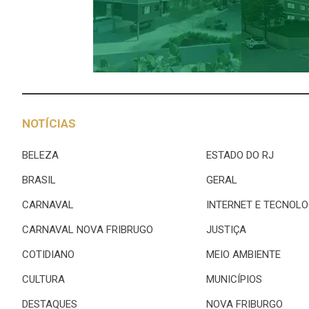
NOTÍCIAS
BELEZA
ESTADO DO RJ
BRASIL
GERAL
CARNAVAL
INTERNET E TECNOLO
CARNAVAL NOVA FRIBRUGO
JUSTIÇA
COTIDIANO
MEIO AMBIENTE
CULTURA
MUNICÍPIOS
DESTAQUES
NOVA FRIBURGO