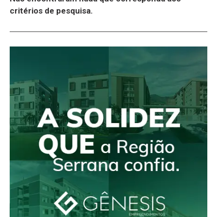
critérios de pesquisa.