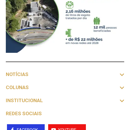
NOTÍCIAS
COLUNAS
INSTITUCIONAL
REDES SOCIAIS
FACEBOOK
YOUTUBE