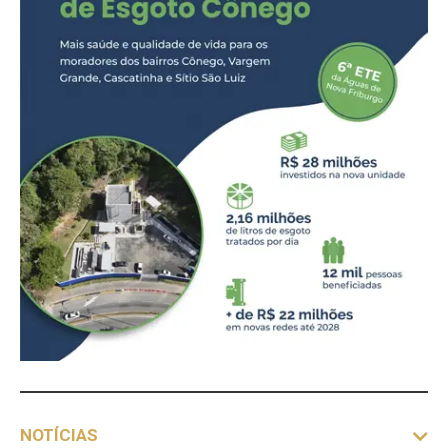
NOTÍCIAS