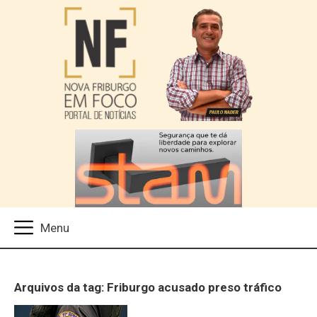
Arquivos da tag: Friburgo acusado preso tráfico