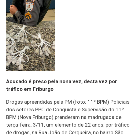
Acusado é preso pela nona vez, desta vez por
tráfico em Friburgo
Drogas apreendidas pela PM (foto: 11º BPM) Policiais
dos setores PPC de Conquista e Supervisão do 11º
BPM (Nova Friburgo) prenderam na madrugada de
terça-feira, 3/11, um elemento de 22 anos, por tráfico
de drogas, na Rua João de Cerqueira, no bairro São