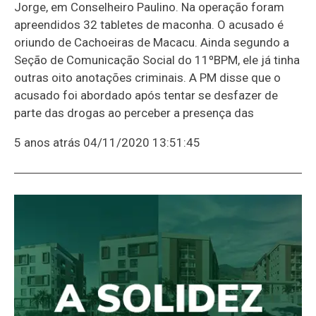
Jorge, em Conselheiro Paulino. Na operação foram
apreendidos 32 tabletes de maconha. O acusado é
oriundo de Cachoeiras de Macacu. Ainda segundo a
Seção de Comunicação Social do 11ºBPM, ele já tinha
outras oito anotações criminais. A PM disse que o
acusado foi abordado após tentar se desfazer de
parte das drogas ao perceber a presença das
5 anos atrás
04/11/2020 13:51:45