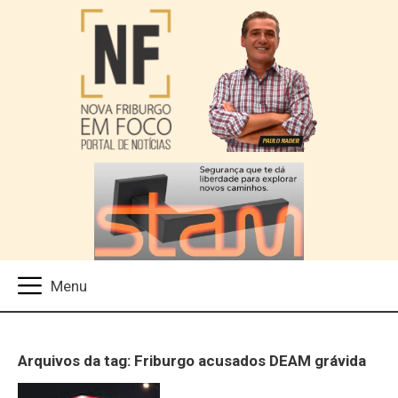
Arquivos da tag: Friburgo acusados DEAM grávida