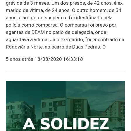
grávida de 3 meses. Um dos presos, de 42 anos, é ex-
marido da vítima, de 24 anos. O outro homem, de 54
anos, é amigo do suspeito e foi identificado pela
polícia como comparsa. O comparsa foi preso por
agentes da DEAM no pátio da delegacia, onde
aguardava a vítima. Já o ex-marido, foi encontrado na
Rodoviária Norte, no bairro de Duas Pedras. O
5 anos atrás
18/08/2020 16:33:18