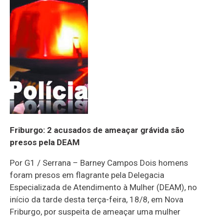
Friburgo: 2 acusados de ameaçar grávida são
presos pela DEAM
Por G1 / Serrana – Barney Campos Dois homens
foram presos em flagrante pela Delegacia
Especializada de Atendimento à Mulher (DEAM), no
início da tarde desta terça-feira, 18/8, em Nova
Friburgo, por suspeita de ameaçar uma mulher