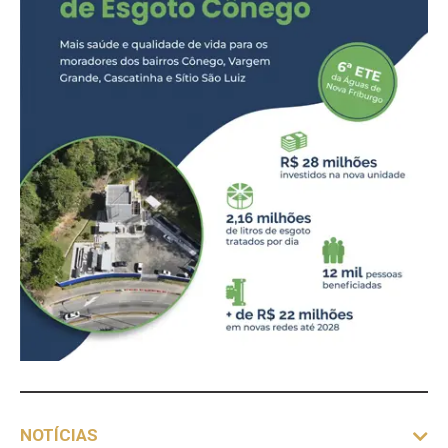
NOTÍCIAS