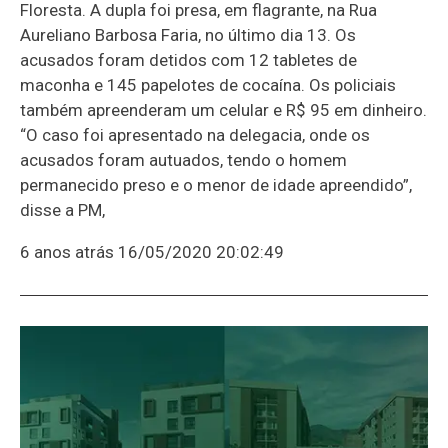
Floresta. A dupla foi presa, em flagrante, na Rua
Aureliano Barbosa Faria, no último dia 13. Os
acusados foram detidos com 12 tabletes de
maconha e 145 papelotes de cocaína. Os policiais
também apreenderam um celular e R$ 95 em dinheiro.
“O caso foi apresentado na delegacia, onde os
acusados foram autuados, tendo o homem
permanecido preso e o menor de idade apreendido”,
disse a PM,
6 anos atrás
16/05/2020 20:02:49