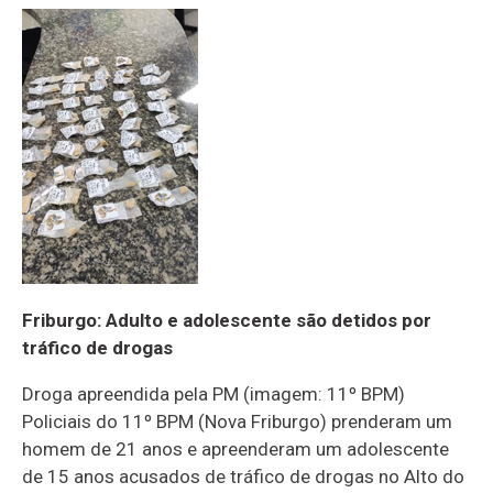
Friburgo: Adulto e adolescente são detidos por
tráfico de drogas
Droga apreendida pela PM (imagem: 11º BPM)
Policiais do 11º BPM (Nova Friburgo) prenderam um
homem de 21 anos e apreenderam um adolescente
de 15 anos acusados de tráfico de drogas no Alto do