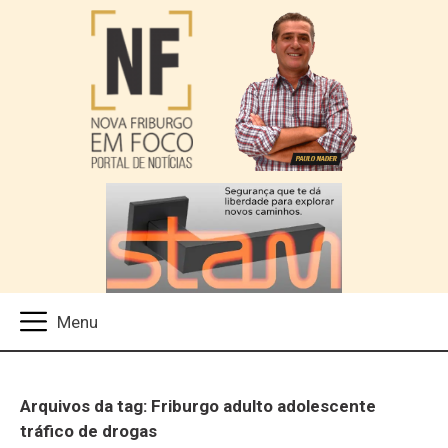
Arquivos da tag: Friburgo adulto adolescente
tráfico de drogas