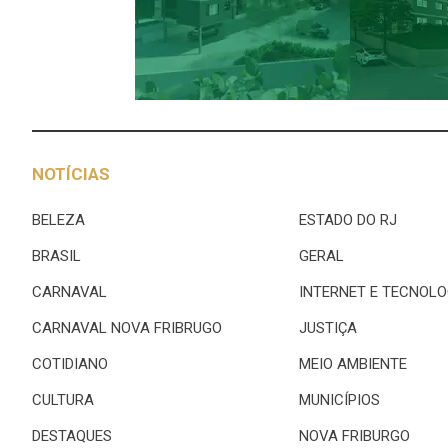
NOTÍCIAS
BELEZA
ESTADO DO RJ
BRASIL
GERAL
CARNAVAL
INTERNET E TECNOLO
CARNAVAL NOVA FRIBRUGO
JUSTIÇA
COTIDIANO
MEIO AMBIENTE
CULTURA
MUNICÍPIOS
DESTAQUES
NOVA FRIBURGO