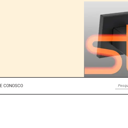
LE CONOSCO