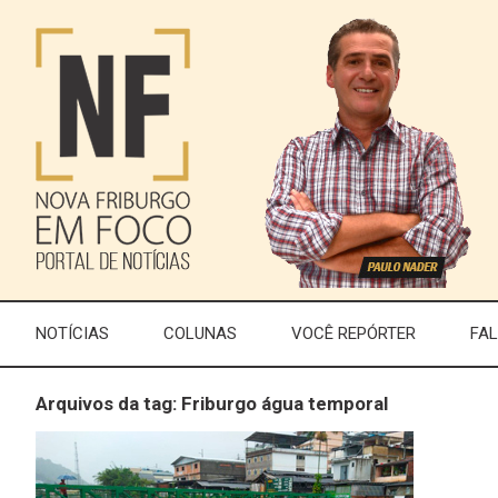
NOTÍCIAS
COLUNAS
VOCÊ REPÓRTER
FA
Arquivos da tag: Friburgo água temporal