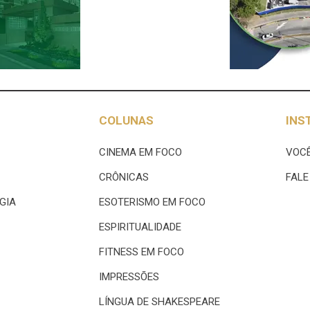
COLUNAS
INS
CINEMA EM FOCO
VOCÊ
CRÔNICAS
FAL
GIA
ESOTERISMO EM FOCO
ESPIRITUALIDADE
FITNESS EM FOCO
IMPRESSÕES
LÍNGUA DE SHAKESPEARE