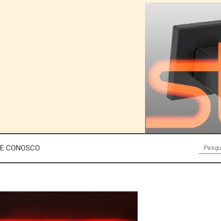
LE CONOSCO