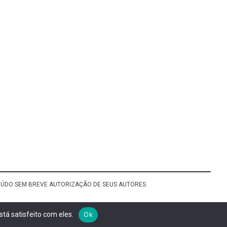
TEÚDO SEM BREVE AUTORIZAÇÃO DE SEUS AUTORES.
tá satisfeito com eles.
Ok