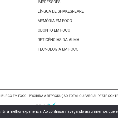
IMPRESSÕES
LÍNGUA DE SHAKESPEARE
MEMÓRIA EM FOCO
ODONTO EM FOCO
RETICÊNCIAS DA ALMA
TECNOLOGIA EM FOCO
RIBURGO EM FOCO - PROIBIDA A REPRODUÇÃO TOTAL OU PARCIAL DESTE CON
rantir a melhor experiência. Ao continuar navegando assumiremos que es