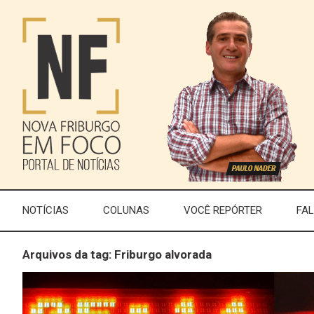
NOTÍCIAS
COLUNAS
VOCÊ REPÓRTER
FA
Arquivos da tag: Friburgo alvorada