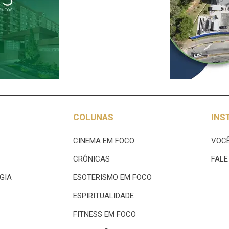
COLUNAS
INS
CINEMA EM FOCO
VOCÊ
CRÔNICAS
FAL
GIA
ESOTERISMO EM FOCO
ESPIRITUALIDADE
FITNESS EM FOCO