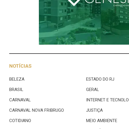
NOTÍCIAS
BELEZA
ESTADO DO RJ
BRASIL
GERAL
CARNAVAL
INTERNET E TECNOLO
CARNAVAL NOVA FRIBRUGO
JUSTIÇA
COTIDIANO
MEIO AMBIENTE